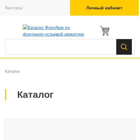
Личный кабинет
Ваш город:
Каталог
Каталог