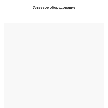
Устьевое оборудование