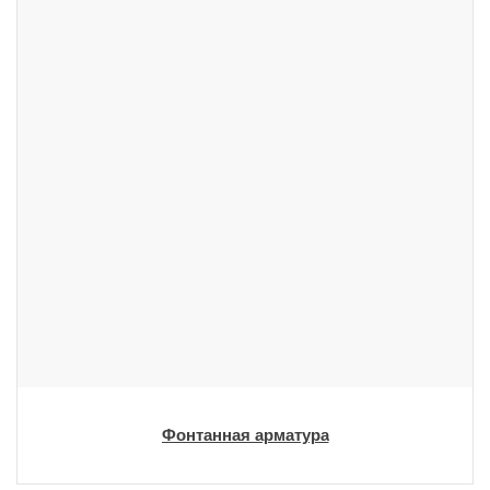
Фонтанная арматура