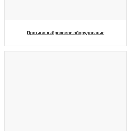
Противовыбросовое оборудование