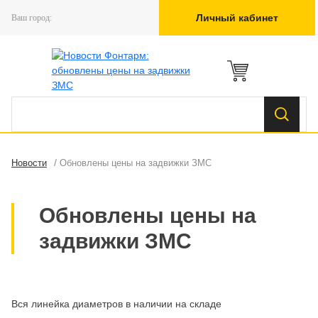
Личный кабинет
Ваш город:
/
Новости
Обновлены цены на задвижки ЗМС
Обновлены цены на
задвижки ЗМС
Вся линейка диаметров в наличии на складе