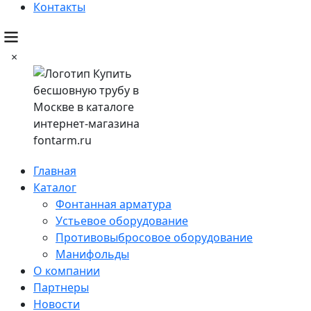
Контакты
×
Главная
Каталог
Фонтанная арматура
Устьевое оборудование
Противовыбросовое оборудование
Манифольды
О компании
Партнеры
Новости