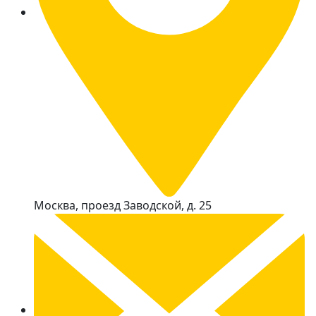
Москва, проезд Заводской, д. 25