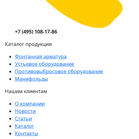
+7 (495) 108-17-86
Каталог продукции
Фонтанная арматура
Устьевое оборудование
Противовыбросовое оборудование
Манифольды
Нашим клиентам
О компании
Новости
Статьи
Каталог
Контакты