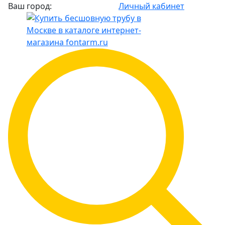
Ваш город:
Личный кабинет