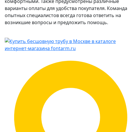
комфортными. Также предусмотрены различные
варианты оплаты для удобства покупателя. Команда
опытных специалистов всегда готова ответить на
возникшие вопросы и предложить помощь.