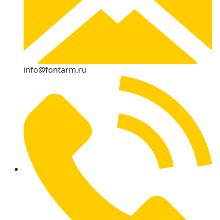
info@fontarm.ru