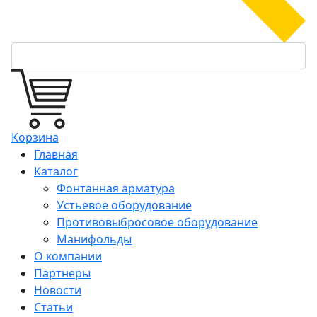
Корзина
Главная
Каталог
Фонтанная арматура
Устьевое оборудование
Противовыбросовое оборудование
Манифольды
О компании
Партнеры
Новости
Статьи