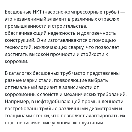
Бесшовные НКТ (насосно-компрессорные трубы) —
это незаменимый элемент в различных отраслях
промышленности и строительстве,
обеспечивающий надежность и долговечность
конструкций. Они изготавливаются с помощью
технологий, исключающих сварку, что позволяет
достигать высокой прочности и стойкости к
коррозии.
В каталогах бесшовных труб часто представлены
разные марки стали, позволяющие выбрать
оптимальный вариант в зависимости от
коррозионных свойств и механических требований.
Например, в нефтедобывающей промышленности
востребованы трубы с различными диаметрами и
толщинами стенки, что позволяет адаптировать их
под специфические условия эксплуатации.