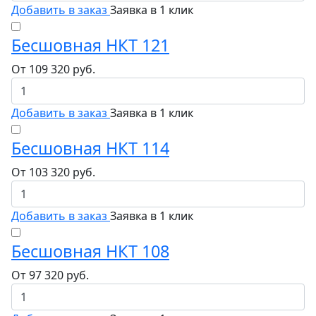
Добавить в заказ
Заявка в 1 клик
Бесшовная НКТ 121
От
109 320
руб.
Добавить в заказ
Заявка в 1 клик
Бесшовная НКТ 114
От
103 320
руб.
Добавить в заказ
Заявка в 1 клик
Бесшовная НКТ 108
От
97 320
руб.