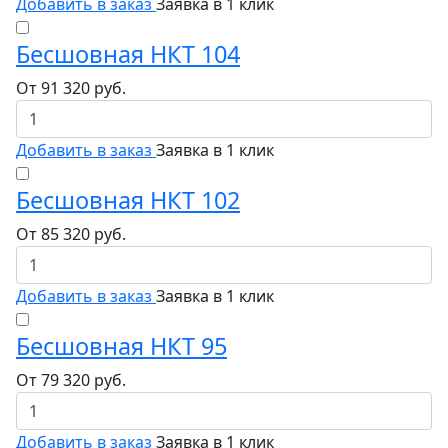
Добавить в заказ
Заявка в 1 клик
Бесшовная НКТ 104
От
91 320
руб.
Добавить в заказ
Заявка в 1 клик
Бесшовная НКТ 102
От
85 320
руб.
Добавить в заказ
Заявка в 1 клик
Бесшовная НКТ 95
От
79 320
руб.
Добавить в заказ
Заявка в 1 клик