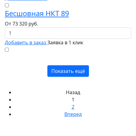
Бесшовная НКТ 89
От
73 320
руб.
Добавить в заказ
Заявка в 1 клик
Показать ещё
Назад
1
2
Вперед