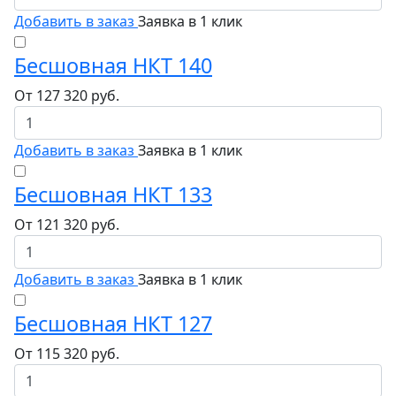
Добавить в заказ
Заявка в 1 клик
Бесшовная НКТ 140
От
127 320
руб.
Добавить в заказ
Заявка в 1 клик
Бесшовная НКТ 133
От
121 320
руб.
Добавить в заказ
Заявка в 1 клик
Бесшовная НКТ 127
От
115 320
руб.