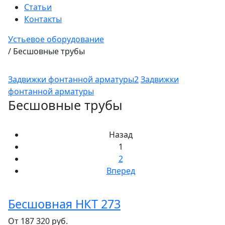
Статьи
Контакты
Устьевое оборудование
/
Бесшовные трубы
Задвижки фонтанной арматуры2
Задвижки
фонтанной арматуры
Бесшовные трубы
Назад
1
2
Вперед
Бесшовная НКТ 273
От
187 320
руб.