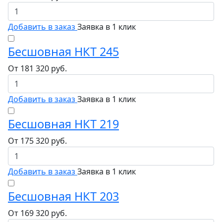
Добавить в заказ
Заявка в 1 клик
Бесшовная НКТ 245
От
181 320
руб.
Добавить в заказ
Заявка в 1 клик
Бесшовная НКТ 219
От
175 320
руб.
Добавить в заказ
Заявка в 1 клик
Бесшовная НКТ 203
От
169 320
руб.