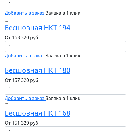
Добавить в заказ
Заявка в 1 клик
Бесшовная НКТ 194
От
163 320
руб.
Добавить в заказ
Заявка в 1 клик
Бесшовная НКТ 180
От
157 320
руб.
Добавить в заказ
Заявка в 1 клик
Бесшовная НКТ 168
От
151 320
руб.