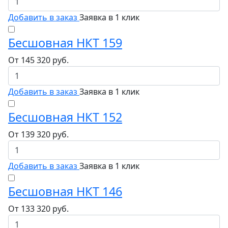
Добавить в заказ
Заявка в 1 клик
Бесшовная НКТ 159
От
145 320
руб.
Добавить в заказ
Заявка в 1 клик
Бесшовная НКТ 152
От
139 320
руб.
Добавить в заказ
Заявка в 1 клик
Бесшовная НКТ 146
От
133 320
руб.