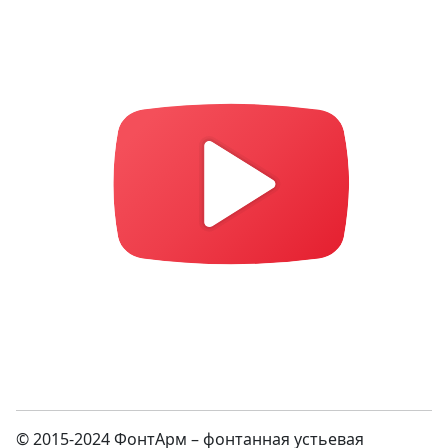
© 2015-2024 ФонтАрм – фонтанная устьевая