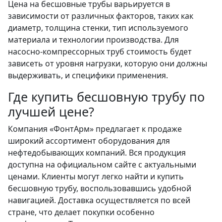
Цена на бесшовные трубы варьируется в
зависимости от различных факторов, таких как
диаметр, толщина стенки, тип используемого
материала и технологии производства. Для
насосно-компрессорных труб стоимость будет
зависеть от уровня нагрузки, которую они должны
выдерживать, и специфики применения.
Где купить бесшовную трубу по
лучшей цене?
Компания «ФонтАрм» предлагает к продаже
широкий ассортимент оборудования для
нефтедобывающих компаний. Вся продукция
доступна на официальном сайте с актуальными
ценами. Клиенты могут легко найти и купить
бесшовную трубу, воспользовавшись удобной
навигацией. Доставка осуществляется по всей
стране, что делает покупки особенно