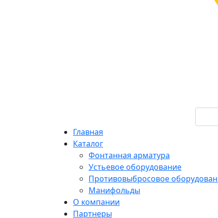
Главная
Каталог
Фонтанная арматура
Устьевое оборудование
Противовыбросовое оборудован
Манифольды
О компании
Партнеры