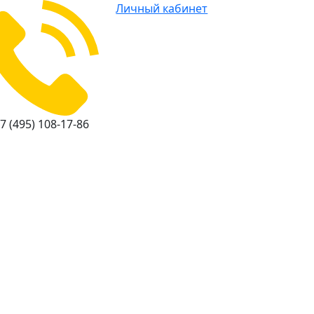
Личный кабинет
7 (495) 108-17-86