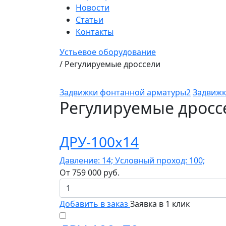
Новости
Статьи
Контакты
Устьевое оборудование
/
Регулируемые дроссели
Задвижки фонтанной арматуры2
Задвижк
Регулируемые дросс
ДРУ-100х14
Давление: 14; Условный проход: 100;
От
759 000
руб.
Добавить в заказ
Заявка в 1 клик