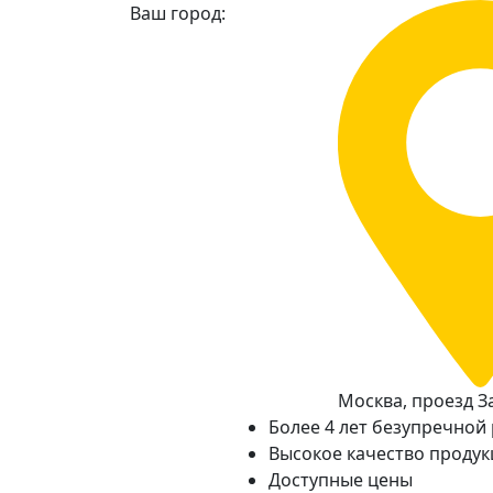
Ваш город:
Москва, проезд За
Более 4 лет безупречной
Высокое качество проду
Доступные цены