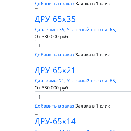
Добавить в заказ
Заявка в 1 клик
ДРУ-65х35
Давление: 35; Условный проход: 65;
От
330 000
руб.
Добавить в заказ
Заявка в 1 клик
ДРУ-65х21
Давление: 21; Условный проход: 65;
От
330 000
руб.
Добавить в заказ
Заявка в 1 клик
ДРУ-65х14