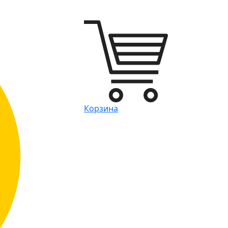
Корзина