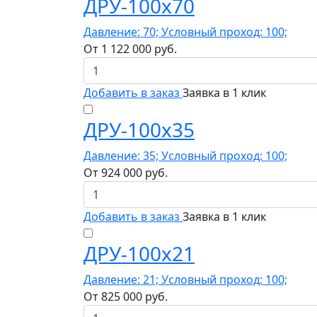
ДРУ-100х70
Давление: 70; Условный проход: 100;
От
1 122 000
руб.
Добавить в заказ
Заявка в 1 клик
ДРУ-100х35
Давление: 35; Условный проход: 100;
От
924 000
руб.
Добавить в заказ
Заявка в 1 клик
ДРУ-100х21
Давление: 21; Условный проход: 100;
От
825 000
руб.