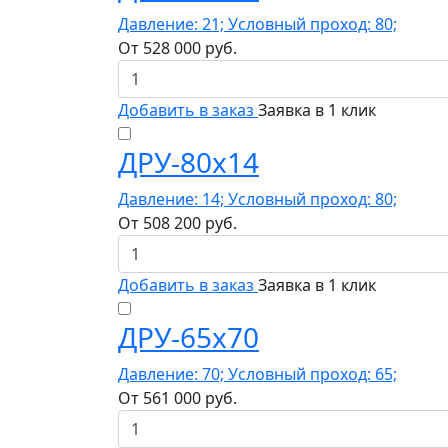
Давление: 21; Условный проход: 80;
От
528 000
руб.
Добавить в заказ
Заявка в 1 клик
ДРУ-80х14
Давление: 14; Условный проход: 80;
От
508 200
руб.
Добавить в заказ
Заявка в 1 клик
ДРУ-65х70
Давление: 70; Условный проход: 65;
От
561 000
руб.