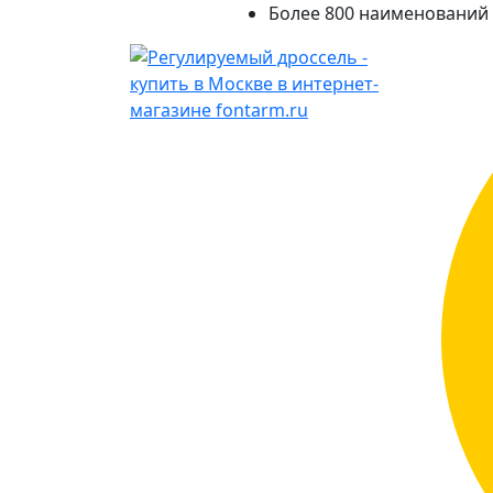
Более 800 наименований