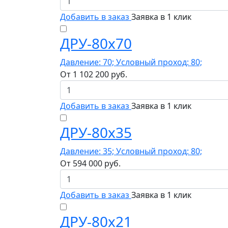
Добавить в заказ
Заявка в 1 клик
ДРУ-80х70
Давление: 70; Условный проход: 80;
От
1 102 200
руб.
Добавить в заказ
Заявка в 1 клик
ДРУ-80х35
Давление: 35; Условный проход: 80;
От
594 000
руб.
Добавить в заказ
Заявка в 1 клик
ДРУ-80х21