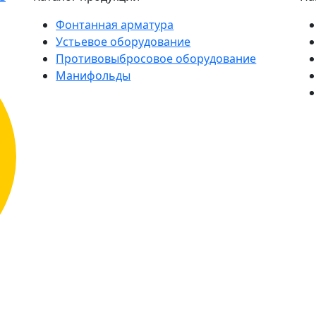
Фонтанная арматура
Устьевое оборудование
Противовыбросовое оборудование
Манифольды