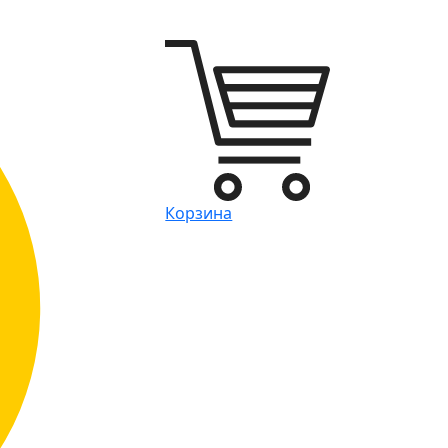
Корзина