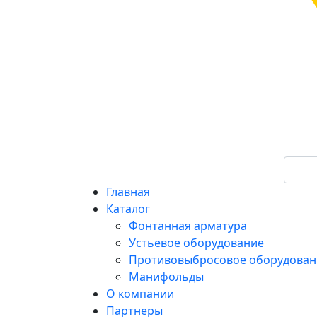
Главная
Каталог
Фонтанная арматура
Устьевое оборудование
Противовыбросовое оборудован
Манифольды
О компании
Партнеры