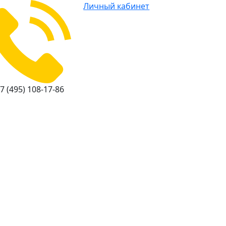
Личный кабинет
7 (495) 108-17-86