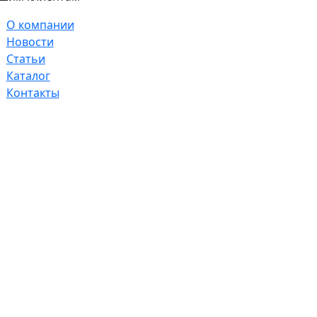
О компании
Новости
Статьи
Каталог
Контакты