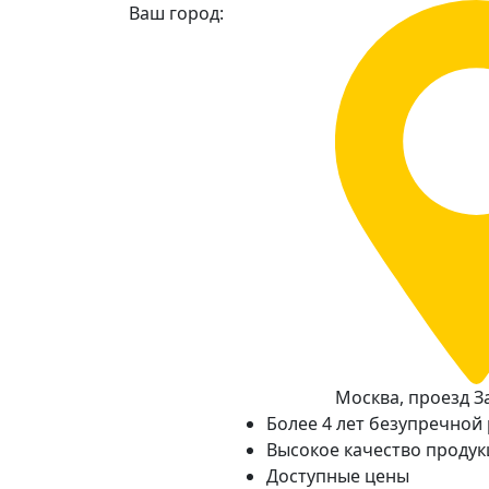
Ваш город:
Москва, проезд За
Более 4 лет безупречной
Высокое качество проду
Доступные цены