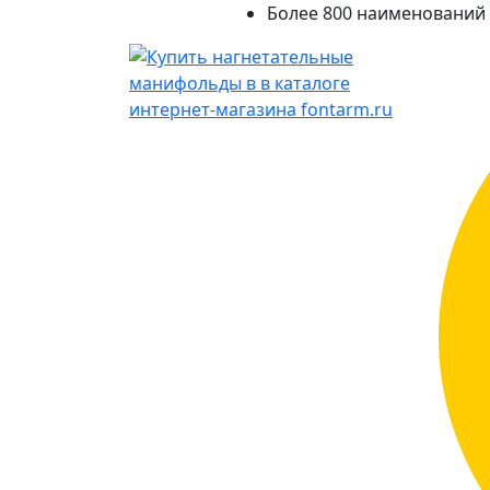
Более 800 наименований