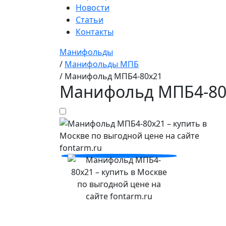
Новости
Статьи
Контакты
Манифольды
/
Манифольды МПБ
/
Манифольд МПБ4-80х21
Манифольд МПБ4-80