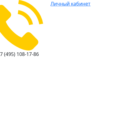
Личный кабинет
7 (495) 108-17-86