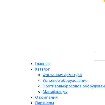
Главная
Каталог
Фонтанная арматура
Устьевое оборудование
Противовыбросовое оборудован
Манифольды
О компании
Партнеры