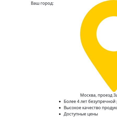
Ваш город:
Москва, проезд За
Более 4 лет безупречной
Высокое качество проду
Доступные цены