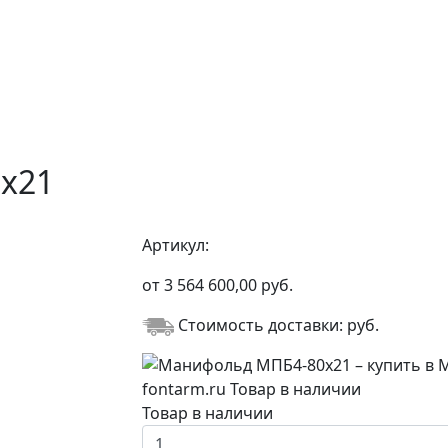
х21
Артикул:
от
3 564 600,00
руб.
Стоимость доставки:
руб.
Товар в наличии