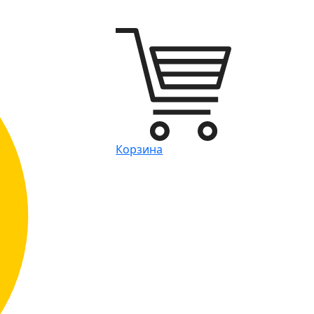
Корзина