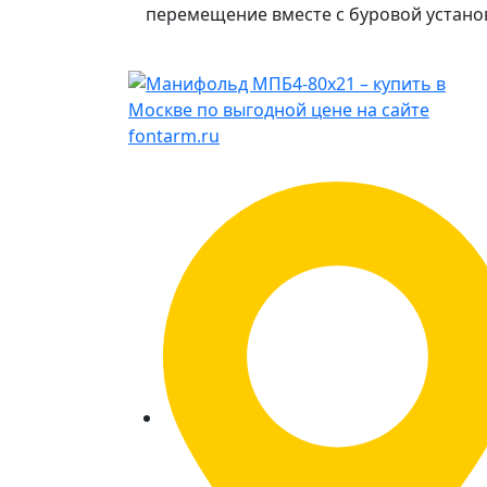
перемещение вместе с буровой устано