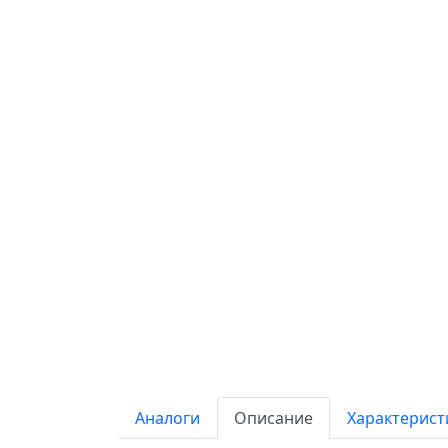
Аналоги
Описание
Характерист