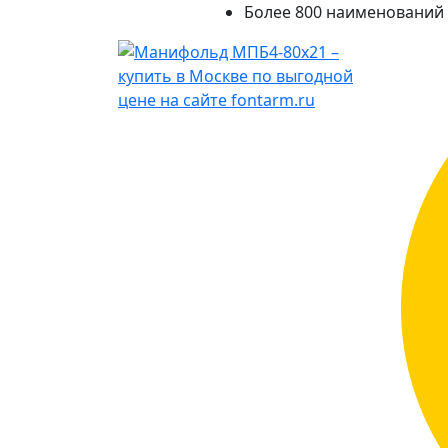
Более 800 наименований