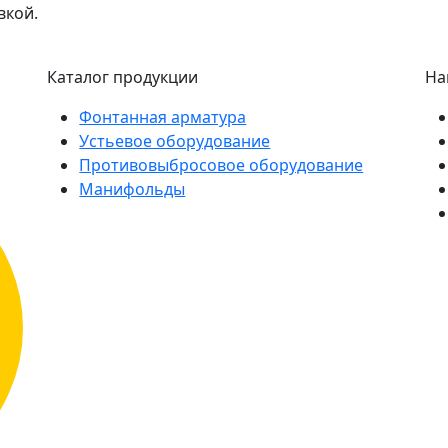
вкой.
Каталог продукции
На
Фонтанная арматура
Устьевое оборудование
Противовыбросовое оборудование
Манифольды