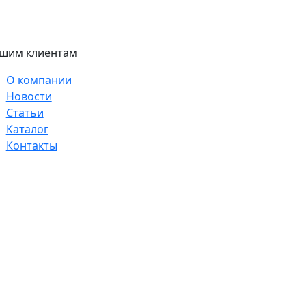
шим клиентам
О компании
Новости
Статьи
Каталог
Контакты