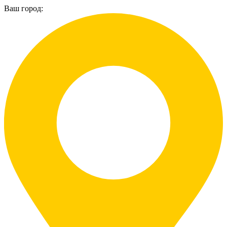
Ваш город: