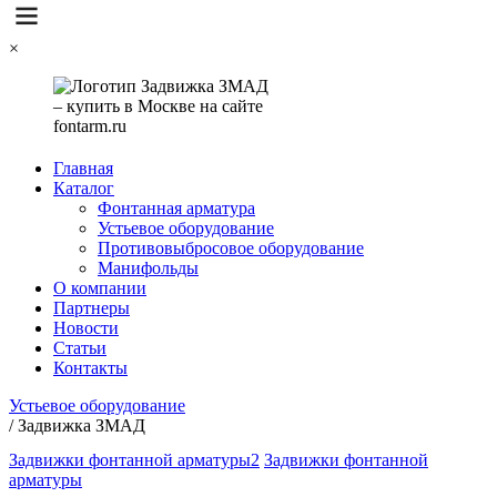
×
Главная
Каталог
Фонтанная арматура
Устьевое оборудование
Противовыбросовое оборудование
Манифольды
О компании
Партнеры
Новости
Статьи
Контакты
Устьевое оборудование
/
Задвижка ЗМАД
Задвижки фонтанной арматуры2
Задвижки фонтанной
арматуры