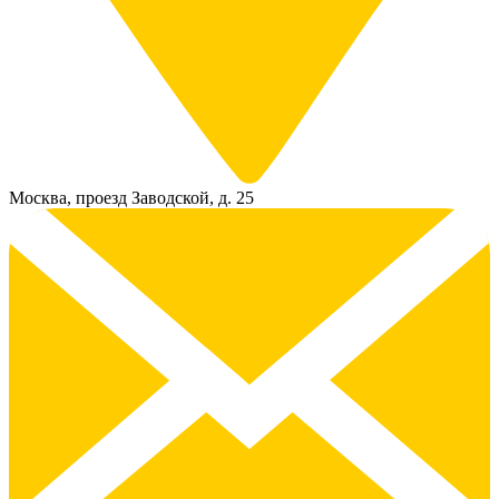
Москва, проезд Заводской, д. 25