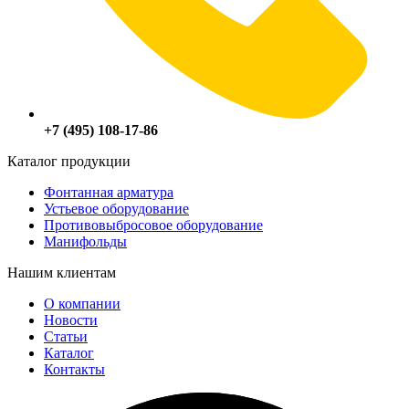
+7 (495) 108-17-86
Каталог продукции
Фонтанная арматура
Устьевое оборудование
Противовыбросовое оборудование
Манифольды
Нашим клиентам
О компании
Новости
Статьи
Каталог
Контакты