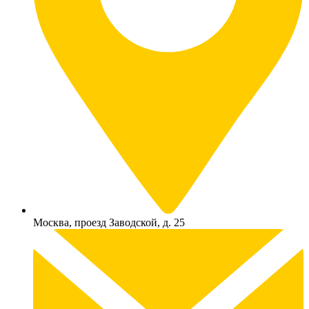
Москва, проезд Заводской, д. 25