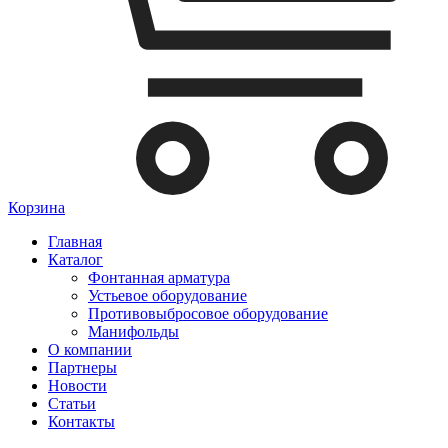
Корзина
Главная
Каталог
Фонтанная арматура
Устьевое оборудование
Противовыбросовое оборудование
Манифольды
О компании
Партнеры
Новости
Статьи
Контакты