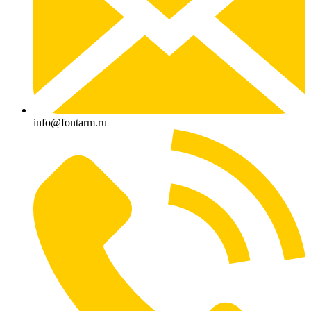
info@fontarm.ru