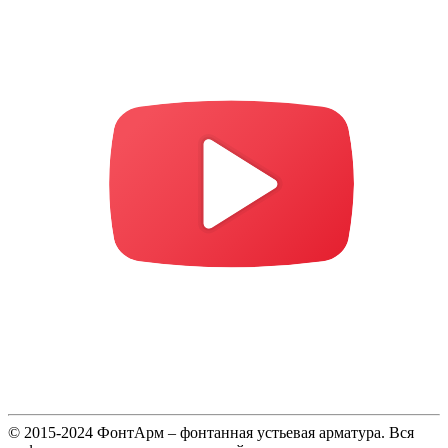
© 2015-2024 ФонтАрм – фонтанная устьевая арматура. Вся