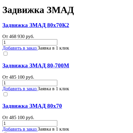
Задвижка ЗМАД
Задвижка ЗМАД 80х70К2
От
468 930
руб.
Добавить в заказ
Заявка в 1 клик
Задвижка ЗМАД 80-700М
От
485 100
руб.
Добавить в заказ
Заявка в 1 клик
Задвижка ЗМАД 80х70
От
485 100
руб.
Добавить в заказ
Заявка в 1 клик