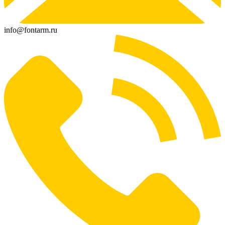
info@fontarm.ru