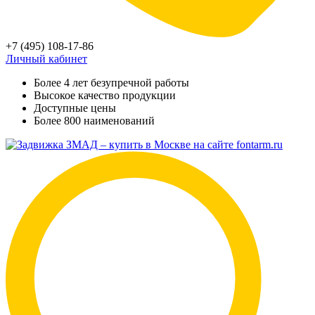
+7 (495) 108-17-86
Личный кабинет
Более 4 лет безупречной работы
Высокое качество продукции
Доступные цены
Более 800 наименований